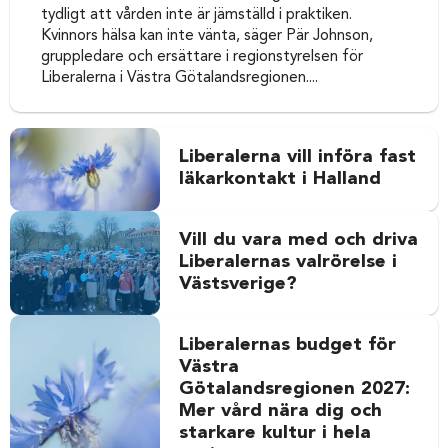
tydligt att vården inte är jämställd i praktiken.
Kvinnors hälsa kan inte vänta, säger Pär Johnson,
gruppledare och ersättare i regionstyrelsen för
Liberalerna i Västra Götalandsregionen....
Liberalerna vill införa fast
läkarkontakt i Halland
Vill du vara med och driva
Liberalernas valrörelse i
Västsverige?
Liberalernas budget för
Västra
Götalandsregionen 2027:
Mer vård nära dig och
starkare kultur i hela