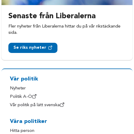
Senaste från Liberalerna
Fler nyheter från Liberalerna hittar du på vår rikstäckande
sida.
Se riks nyheter
Vår politik
Nyheter
Politik A-Ö
Vår politik på lätt svenska
Våra politiker
Hitta person