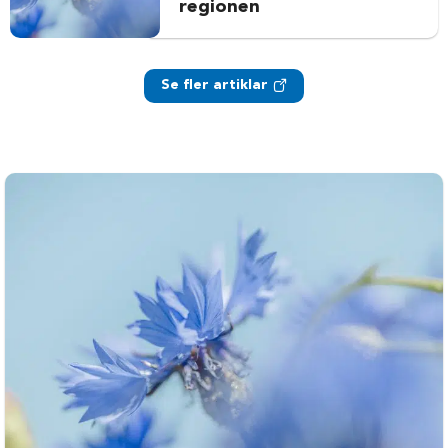
regionen
Se fler artiklar