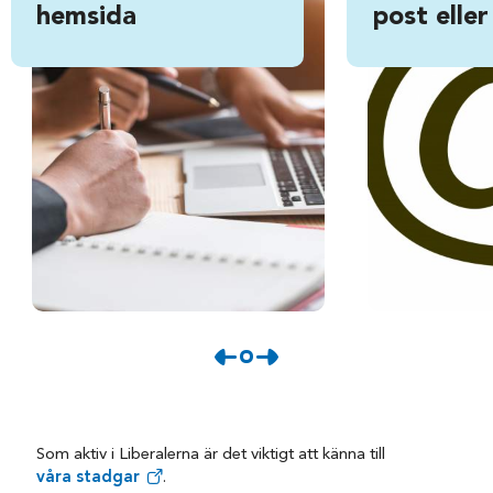
hemsida
post eller
Som aktiv i Liberalerna är det viktigt att känna till
våra stadgar
.